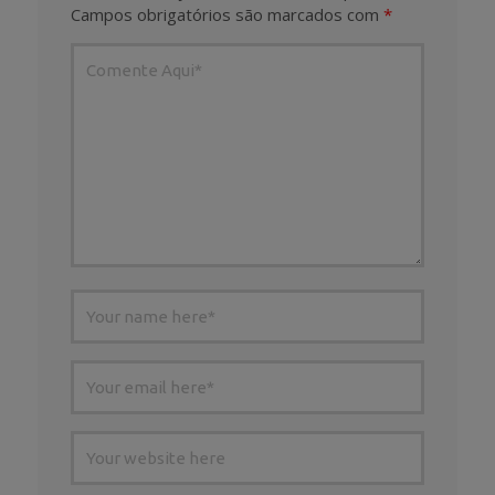
Campos obrigatórios são marcados com
*