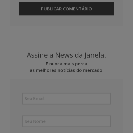
Assine a News da Janela.
E nunca mais perca
as melhores notícias do mercado!