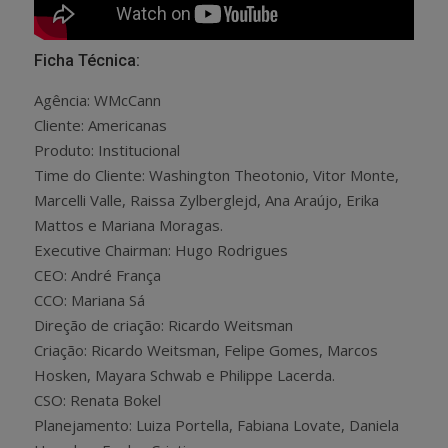
Ficha Técnica:
Agência: WMcCann
Cliente: Americanas
Produto: Institucional
Time do Cliente: Washington Theotonio, Vitor Monte,
Marcelli Valle, Raissa Zylberglejd, Ana Araújo, Erika
Mattos e Mariana Moragas.
Executive Chairman: Hugo Rodrigues
CEO: André França
CCO: Mariana Sá
Direção de criação: Ricardo Weitsman
Criação: Ricardo Weitsman, Felipe Gomes, Marcos
Hosken, Mayara Schwab e Philippe Lacerda.
CSO: Renata Bokel
Planejamento: Luiza Portella, Fabiana Lovate, Daniela