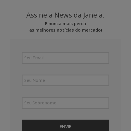
Assine a News da Janela.
E nunca mais perca
as melhores notícias do mercado!