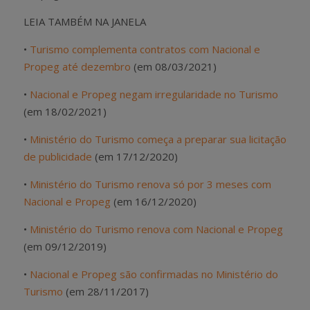
LEIA TAMBÉM NA JANELA
•
Turismo complementa contratos com Nacional e
Propeg até dezembro
(em 08/03/2021)
•
Nacional e Propeg negam irregularidade no Turismo
(em 18/02/2021)
•
Ministério do Turismo começa a preparar sua licitação
de publicidade
(em 17/12/2020)
•
Ministério do Turismo renova só por 3 meses com
Nacional e Propeg
(em 16/12/2020)
•
Ministério do Turismo renova com Nacional e Propeg
(em 09/12/2019)
•
Nacional e Propeg são confirmadas no Ministério do
Turismo
(em 28/11/2017)