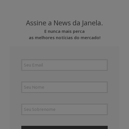
Assine a News da Janela.
E nunca mais perca
as melhores notícias do mercado!