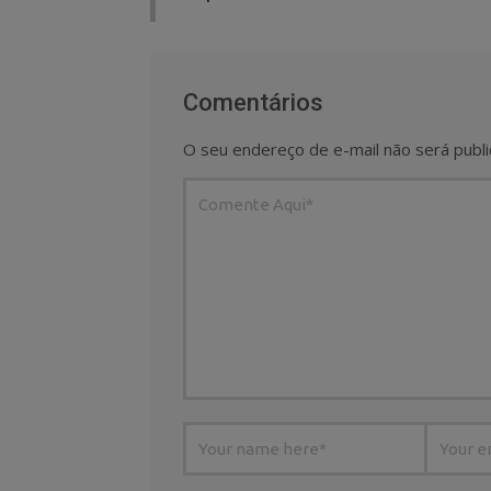
Comentários
O seu endereço de e-mail não será publi