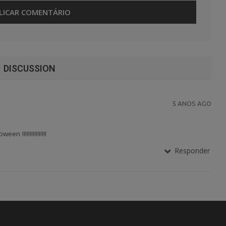
DISCUSSION
5 ANOS AGO
!!!!!!!!!!!!!!!!
Responder