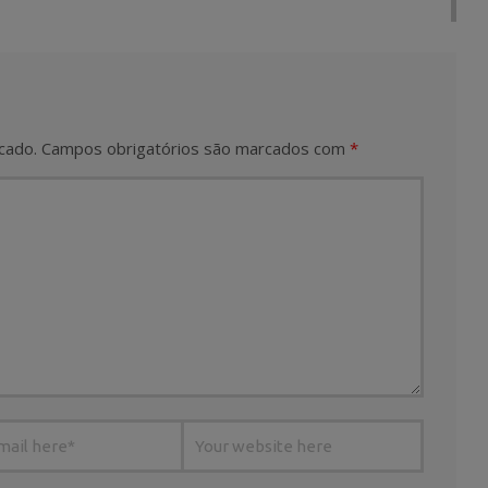
cado.
Campos obrigatórios são marcados com
*