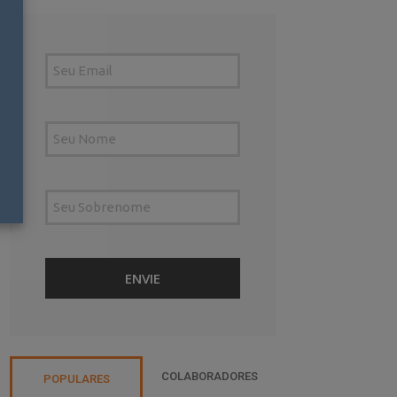
COLABORADORES
POPULARES