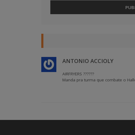
ANTONIO ACCIOLY
AIRFRYERS ??????
Manda pra turma que combate o Halloween 