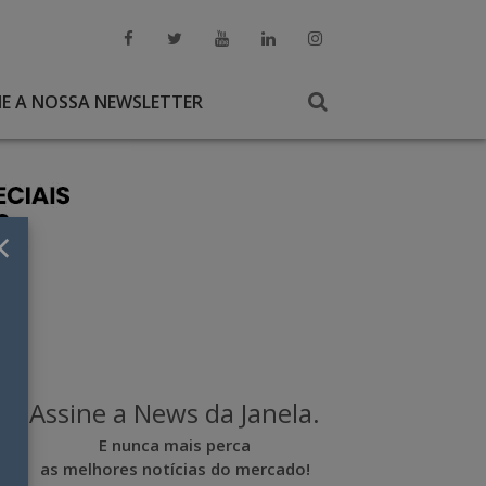
NE A NOSSA NEWSLETTER
×
Assine a News da Janela.
E nunca mais perca
as melhores notícias do mercado!