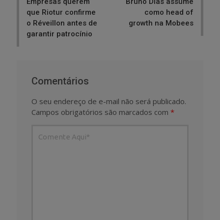
Empresas querem
Bruno Dias assume
que Riotur confirme
como head of
o Réveillon antes de
growth na Mobees
garantir patrocínio
Comentários
O seu endereço de e-mail não será publicado.
Campos obrigatórios são marcados com
*