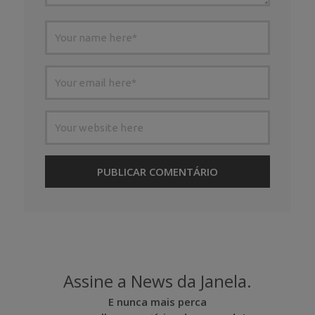
Assine a News da Janela.
E nunca mais perca