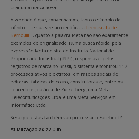
criar uma marca nova.
A verdade é que, convenhamos, tanto o símbolo do
infinito — e sua versão científica, a
Lemniscata de
Bernoulli
–, quanto a palavra Meta não são exatamente
exemplos de originalidade. Numa busca rápida pela
expressão Meta no site do Instituto Nacional de
Propriedade Industrial (INPI), responsável pelos
registros de marca no Brasil, o sistema encontrou 112
processos ativos e extintos, em razões sociais de
editoras, fábricas de couro, construtoras e, entre os
concedidos, na área de Zuckerberg, uma Meta
Telecomunicações Ltda. e uma Meta Serviços em
Informática Ltda.
Será que estas também vão processar o Facebook?
Atualização às 22:00h