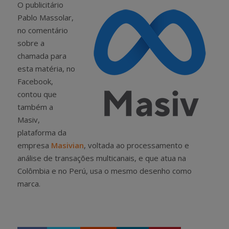
O publicitário
Pablo Massolar,
no comentário
sobre a
chamada para
esta matéria, no
Facebook,
contou que
também a
Masiv,
plataforma da
empresa
Masivian
, voltada ao processamento e
análise de transações multicanais, e que atua na
Colômbia e no Perú, usa o mesmo desenho como
marca.