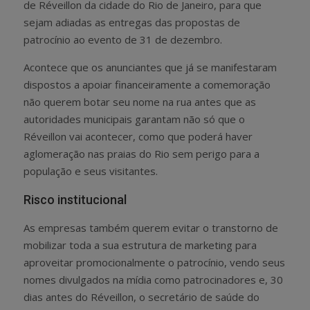
de Réveillon da cidade do Rio de Janeiro, para que
sejam adiadas as entregas das propostas de
patrocínio ao evento de 31 de dezembro.
Acontece que os anunciantes que já se manifestaram
dispostos a apoiar financeiramente a comemoração
não querem botar seu nome na rua antes que as
autoridades municipais garantam não só que o
Réveillon vai acontecer, como que poderá haver
aglomeração nas praias do Rio sem perigo para a
população e seus visitantes.
Risco institucional
As empresas também querem evitar o transtorno de
mobilizar toda a sua estrutura de marketing para
aproveitar promocionalmente o patrocínio, vendo seus
nomes divulgados na mídia como patrocinadores e, 30
dias antes do Réveillon, o secretário de saúde do