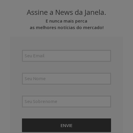
Assine a News da Janela.
E nunca mais perca
as melhores notícias do mercado!