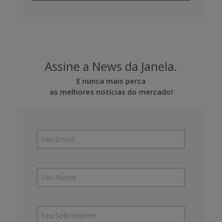
Assine a News da Janela.
E nunca mais perca
as melhores notícias do mercado!