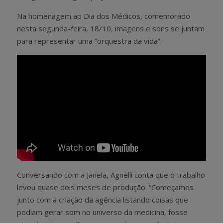
Na homenagem ao Dia dos Médicos, comemorado
nesta segunda-feira, 18/10, imagens e sons se juntam
para representar uma “orquestra da vida”.
Conversando com a Janela, Agnelli conta que o trabalho
levou quase dois meses de produção. “Começamos
junto com a criação da agência listando coisas que
podiam gerar som no universo da medicina, fosse