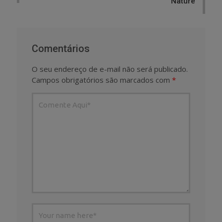
Nature
Comentários
O seu endereço de e-mail não será publicado.
Campos obrigatórios são marcados com
*