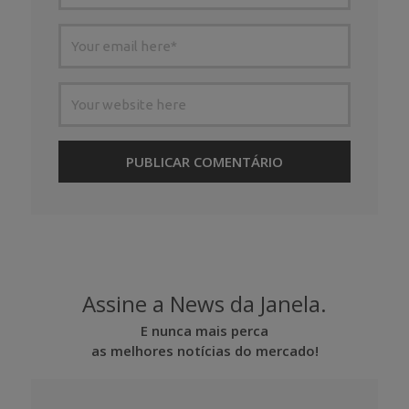
Assine a News da Janela.
E nunca mais perca
as melhores notícias do mercado!