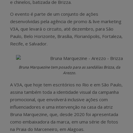
e chinelos, batizada de Brizza.
O evento é parte de um conjunto de ações
desenvolvidas pela agência de promo & live marketing
V3A, que levará o circuito, até dezembro, para São
Paulo, Belo Horizonte, Brasília, Florianópolis, Fortaleza,
Recife, e Salvador.
Bruna Marquezine tem posado para as sandálias Brizza, da
Arezzo.
A V3A, que hoje tem escritórios no Rio e em São Paulo,
assina também toda a identidade visual da campanha
promocional, que envolverá inclusive ações com
influenciadores e uma intervenção na casa da atriz
Bruna Marquezine, que, desde 2020 foi apresentada
como embaixadora da marca, em uma série de fotos
na Praia do Marceneiro, em Alagoas.