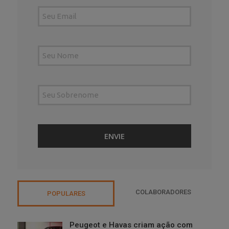
COLABORADORES
POPULARES
Peugeot e Havas criam ação com