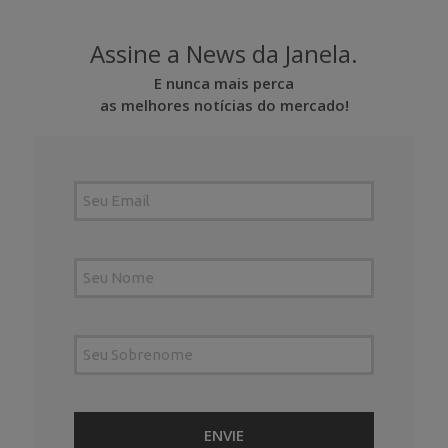
Assine a News da Janela.
E nunca mais perca
as melhores notícias do mercado!