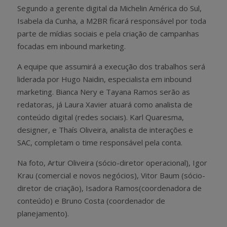
Segundo a gerente digital da Michelin América do Sul,
Isabela da Cunha, a M2BR ficará responsável por toda
parte de mídias sociais e pela criação de campanhas
focadas em inbound marketing.
A equipe que assumirá a execução dos trabalhos será
liderada por Hugo Naidin, especialista em inbound
marketing. Bianca Nery e Tayana Ramos serão as
redatoras, já Laura Xavier atuará como analista de
conteúdo digital (redes sociais). Karl Quaresma,
designer, e Thaís Oliveira, analista de interações e
SAC, completam o time responsável pela conta.
Na foto, Artur Oliveira (sócio-diretor operacional), Igor
Krau (comercial e novos negócios), Vitor Baum (sócio-
diretor de criação), Isadora Ramos(coordenadora de
conteúdo) e Bruno Costa (coordenador de
planejamento).