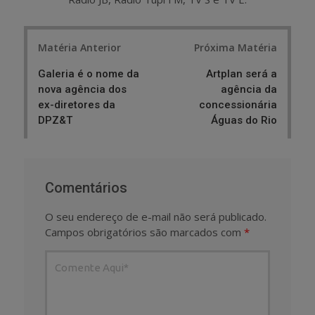
Post
Matéria Anterior
Próxima Matéria
navigation
Galeria é o nome da
Artplan será a
nova agência dos
agência da
ex-diretores da
concessionária
DPZ&T
Águas do Rio
Comentários
O seu endereço de e-mail não será publicado.
Campos obrigatórios são marcados com
*