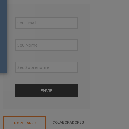
COLABORADORES
POPULARES