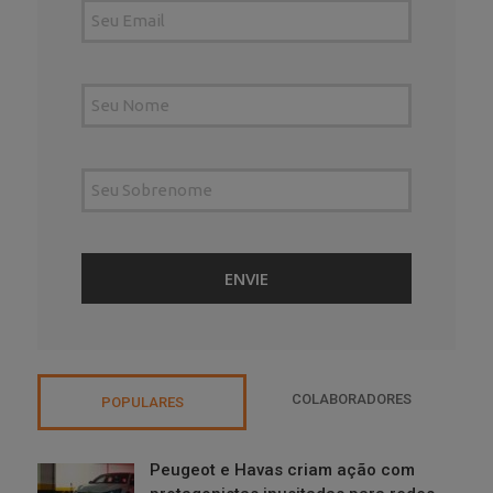
COLABORADORES
POPULARES
Peugeot e Havas criam ação com