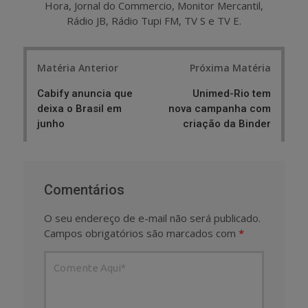
Hora, Jornal do Commercio, Monitor Mercantil,
Rádio JB, Rádio Tupi FM, TV S e TV E.
Post
Matéria Anterior
Próxima Matéria
navigation
Cabify anuncia que
Unimed-Rio tem
deixa o Brasil em
nova campanha com
junho
criação da Binder
Comentários
O seu endereço de e-mail não será publicado.
Campos obrigatórios são marcados com
*