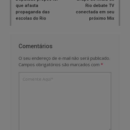
que afasta
Rio debate TV
propaganda das
conectada em seu
escolas do Rio
próximo Mix
Comentários
O seu endereço de e-mail não será publicado.
Campos obrigatórios são marcados com
*