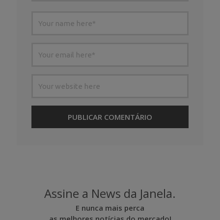
Assine a News da Janela.
E nunca mais perca
as melhores notícias do mercado!