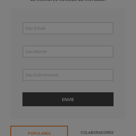
COLABORADORES
POPULARES