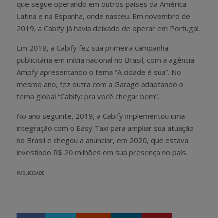
que segue operando em outros países da América
Latina e na Espanha, onde nasceu. Em novembro de
2019, a Cabify já havia deixado de operar em Portugal.
Em 2018, a Cabify fez sua primeira campanha
publicitária em mídia nacional no Brasil, com a agência
Ampfy apresentando o tema “A cidade é sua”. No
mesmo ano, fez outra com a Garage adaptando o
tema global “Cabify: pra você chegar bem”.
No ano seguinte, 2019, a Cabify implementou uma
integração com o Easy Taxi para ampliar sua atuação
no Brasil e chegou a anunciar, em 2020, que estava
investindo R$ 20 milhões em sua presença no país.
PUBLICIDADE