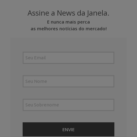
Assine a News da Janela.
E nunca mais perca
as melhores notícias do mercado!