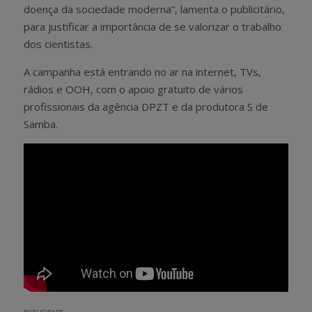
doença da sociedade moderna”, lamenta o publicitário,
para justificar a importância de se valorizar o trabalho
dos cientistas.
A campanha está entrando no ar na internet, TVs,
rádios e OOH, com o apoio gratuito de vários
profissionais da agência DPZT e da produtora S de
Samba.