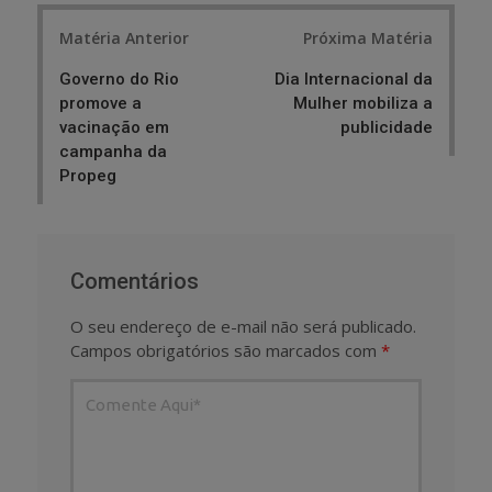
Post
Matéria Anterior
Próxima Matéria
navigation
Governo do Rio
Dia Internacional da
promove a
Mulher mobiliza a
vacinação em
publicidade
campanha da
Propeg
Comentários
O seu endereço de e-mail não será publicado.
Campos obrigatórios são marcados com
*