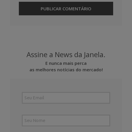
Assine a News da Janela.
E nunca mais perca
as melhores notícias do mercado!