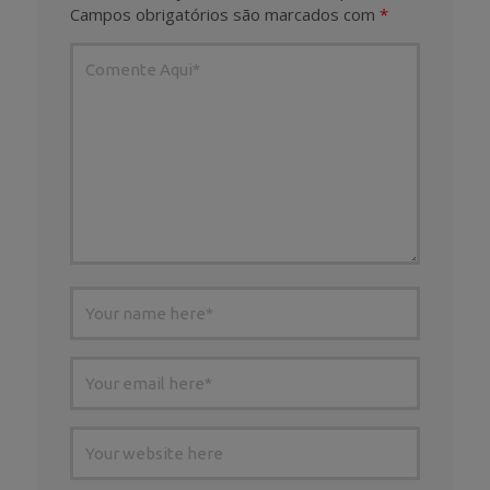
Campos obrigatórios são marcados com
*