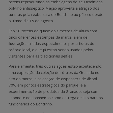
totens reproduzindo as embalagens do seu tradicional
polvilho antisséptico. A ação aproveita a atração dos
turistas pela reabertura do Bondinho ao público desde
o último dia 15 de agosto.
São 10 totens de quase dois metros de altura com
cinco diferentes estampas da marca, além de
ilustrações criadas especialmente por artistas do
próprio local, e que já estão sendo usados pelos
visitantes para as tradicionais selfies.
Paralelamente, três outras ações estão acontecendo:
uma exposição da coleção de rótulos da Granado no
alto do morro, a colocação de dispensers de álcool
70% em pontos estratégicos do parque, e a
experimentação de produtos da Granado, seja com
sabonete nos banheiros como entrega de kits para os
funcionários do Bondinho.