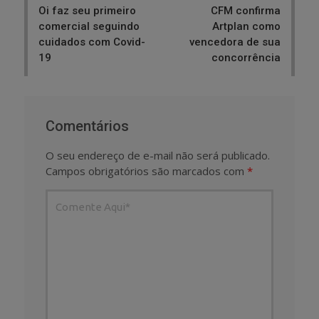
Oi faz seu primeiro
CFM confirma
comercial seguindo
Artplan como
cuidados com Covid-
vencedora de sua
19
concorrência
Comentários
O seu endereço de e-mail não será publicado.
Campos obrigatórios são marcados com
*