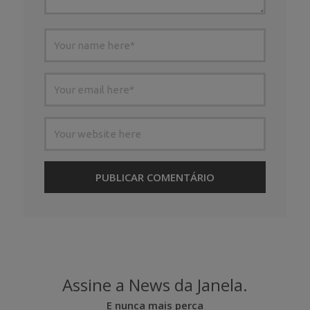
Assine a News da Janela.
E nunca mais perca