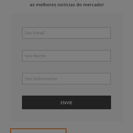
as melhores notícias do mercado!