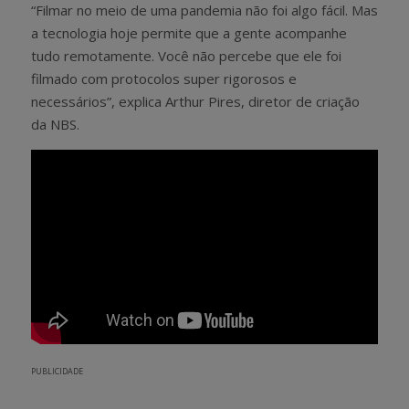
“Filmar no meio de uma pandemia não foi algo fácil. Mas
a tecnologia hoje permite que a gente acompanhe
tudo remotamente. Você não percebe que ele foi
filmado com protocolos super rigorosos e
necessários”, explica Arthur Pires, diretor de criação
da NBS.
PUBLICIDADE