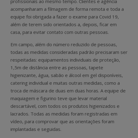
profissionais ao mesmo tempo. Clientes e agência
acompanharam a filmagem de forma remota e toda a
equipe foi obrigada a fazer o exame para Covid 19,
além de terem sido orientados a, depois, ficar em
casa, para evitar contato com outras pessoas.
Em campo, além do número reduzido de pessoas,
todas as medidas consideradas padrão precisaram ser
respeitadas: equipamentos individuais de proteção,
1,5m de distância entre as pessoas, tapete
higienizante, água, sabão e álcool em gel disponíveis,
catering individual e muitas outras medidas, como a
troca de máscara de duas em duas horas. A equipe de
maquiagem e figurino teve que levar material
descartável, com todos os produtos higienizados e
lacrados. Todas as medidas foram registradas em
vídeo, para comprovar que as orientações foram
implantadas e seguidas.