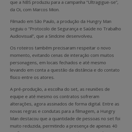
que a NBS produziu para a campanha “Ultragigue-se”,
da Oi, com Marcos Mion.
Filmado em São Paulo, a produção da Hungry Man
seguiu o “Protocolo de Segurança e Saúde no Trabalho
Audiovisual”, que a Sindcine desenvolveu.
Os roteiros também precisaram respeitar o novo
momento, evitando cenas de interação com muitos
personagens, em locais fechados e até mesmo
levando em conta a questão da distância e do contato
físico entre os atores.
A pré-produção, a escolha do set, as reuniões de
equipe e até mesmo os contratos sofreram
alterações, agora assinados de forma digital. Entre as
novas regras e condutas para a filmagem, a Hungry
Man destacou que a quantidade de pessoas no set foi
muito reduzida, permitindo a presença de apenas 40