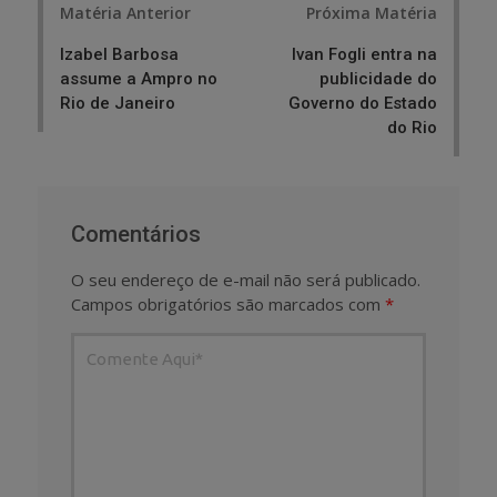
Matéria Anterior
Próxima Matéria
navigation
Izabel Barbosa
Ivan Fogli entra na
assume a Ampro no
publicidade do
Rio de Janeiro
Governo do Estado
do Rio
Comentários
O seu endereço de e-mail não será publicado.
Campos obrigatórios são marcados com
*