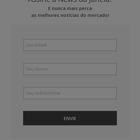
E nunca mais perca
as melhores notícias do mercado!