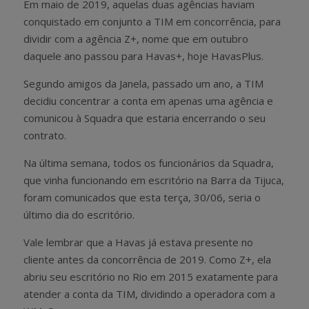
Em maio de 2019, aquelas duas agências haviam
conquistado em conjunto a TIM em concorrência, para
dividir com a agência Z+, nome que em outubro
daquele ano passou para Havas+, hoje HavasPlus.
Segundo amigos da Janela, passado um ano, a TIM
decidiu concentrar a conta em apenas uma agência e
comunicou à Squadra que estaria encerrando o seu
contrato.
Na última semana, todos os funcionários da Squadra,
que vinha funcionando em escritório na Barra da Tijuca,
foram comunicados que esta terça, 30/06, seria o
último dia do escritório.
Vale lembrar que a Havas já estava presente no
cliente antes da concorrência de 2019. Como Z+, ela
abriu seu escritório no Rio em 2015 exatamente para
atender a conta da TIM, dividindo a operadora com a