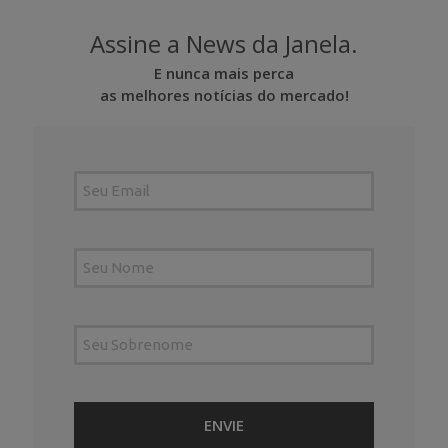
Assine a News da Janela.
E nunca mais perca
as melhores notícias do mercado!