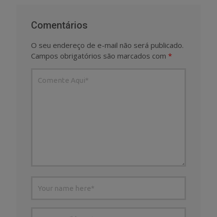
Comentários
O seu endereço de e-mail não será publicado.
Campos obrigatórios são marcados com
*