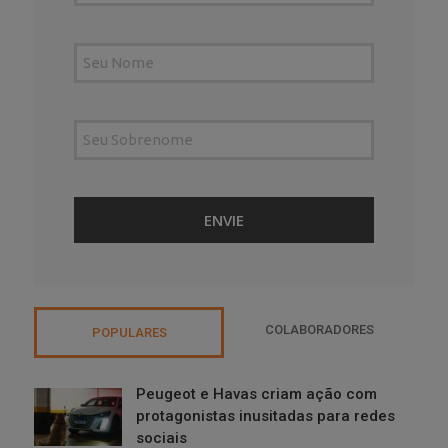
COLABORADORES
POPULARES
Peugeot e Havas criam ação com
protagonistas inusitadas para redes
sociais