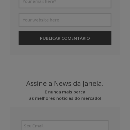
Assine a News da Janela.
E nunca mais perca
as melhores notícias do mercado!