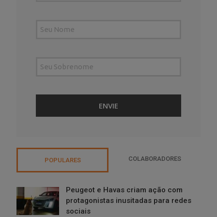
COLABORADORES
POPULARES
Peugeot e Havas criam ação com
protagonistas inusitadas para redes
sociais