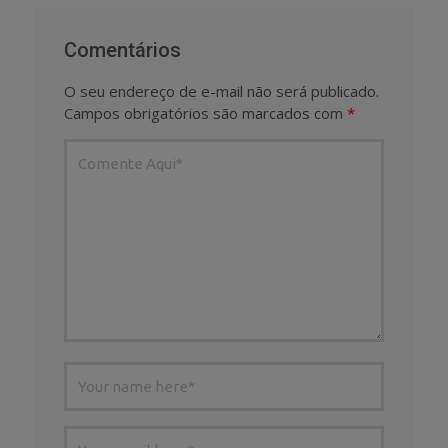
Comentários
O seu endereço de e-mail não será publicado.
Campos obrigatórios são marcados com
*