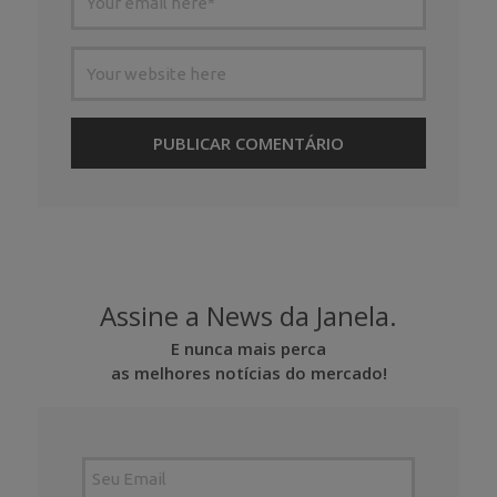
Assine a News da Janela.
E nunca mais perca
as melhores notícias do mercado!