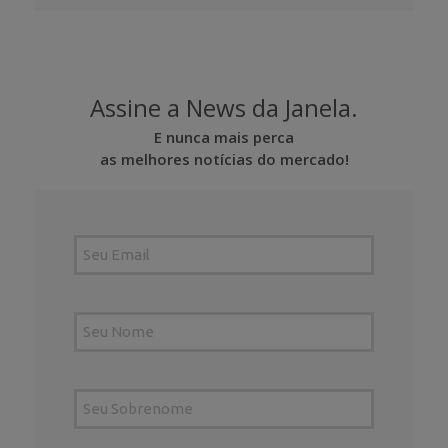
Assine a News da Janela.
E nunca mais perca
as melhores notícias do mercado!