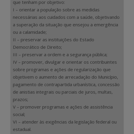
que tenham por objetivo:
I – orientar a população sobre as medidas
necessárias aos cuidados com a saúde, objetivando
a superação da situação que ensejou a emergência
ou a calamidade;
II – preservar as instituições do Estado
Democrático de Direito;
III – preservar a ordem e a segurança pública;
IV – promover, divulgar e orientar os contribuintes
sobre programas e ações de regularização que
objetivem o aumento de arrecadação do Município,
pagamento de contrapartida urbanística, concessão
de anistias integrais ou parciais de juros, multas,
prazos;
V – promover programas e ações de assistência
social;
VI – atender às exigências da legislação federal ou
estadual.