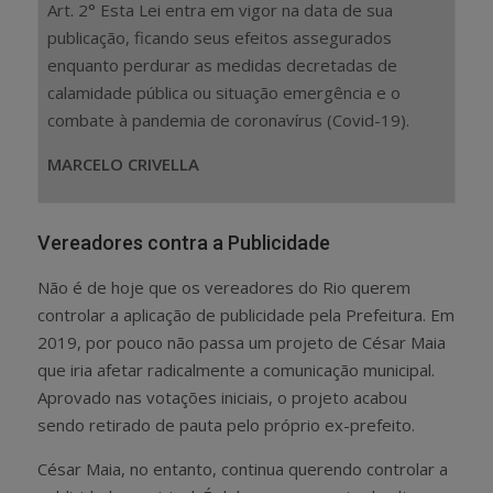
Art. 2° Esta Lei entra em vigor na data de sua
publicação, ficando seus efeitos assegurados
enquanto perdurar as medidas decretadas de
calamidade pública ou situação emergência e o
combate à pandemia de coronavírus (Covid-19).
MARCELO CRIVELLA
Vereadores contra a Publicidade
Não é de hoje que os vereadores do Rio querem
controlar a aplicação de publicidade pela Prefeitura. Em
2019, por pouco não passa um projeto de César Maia
que iria afetar radicalmente a comunicação municipal.
Aprovado nas votações iniciais, o projeto acabou
sendo retirado de pauta pelo próprio ex-prefeito.
César Maia, no entanto, continua querendo controlar a