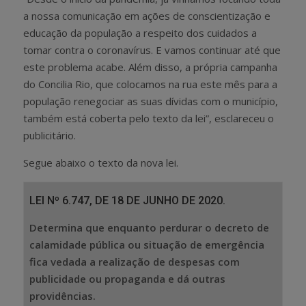
a nossa comunicação em ações de conscientização e
educação da população a respeito dos cuidados a
tomar contra o coronavírus. E vamos continuar até que
este problema acabe. Além disso, a própria campanha
do Concilia Rio, que colocamos na rua este mês para a
população renegociar as suas dívidas com o município,
também está coberta pelo texto da lei”, esclareceu o
publicitário.
Segue abaixo o texto da nova lei.
LEI Nº 6.747, DE 18 DE JUNHO DE 2020.
Determina que enquanto perdurar o decreto de
calamidade pública ou situação de emergência
fica vedada a realização de despesas com
publicidade ou propaganda e dá outras
providências.