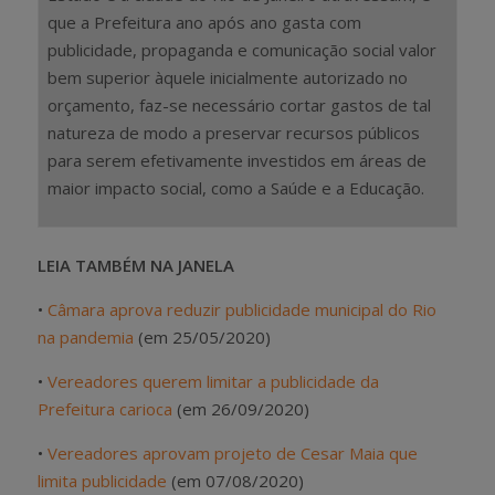
que a Prefeitura ano após ano gasta com
publicidade, propaganda e comunicação social valor
bem superior àquele inicialmente autorizado no
orçamento, faz-se necessário cortar gastos de tal
natureza de modo a preservar recursos públicos
para serem efetivamente investidos em áreas de
maior impacto social, como a Saúde e a Educação.
LEIA TAMBÉM NA JANELA
•
Câmara aprova reduzir publicidade municipal do Rio
na pandemia
(em 25/05/2020)
•
Vereadores querem limitar a publicidade da
Prefeitura carioca
(em 26/09/2020)
•
Vereadores aprovam projeto de Cesar Maia que
limita publicidade
(em 07/08/2020)