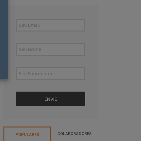
COLABORADORES
POPULARES