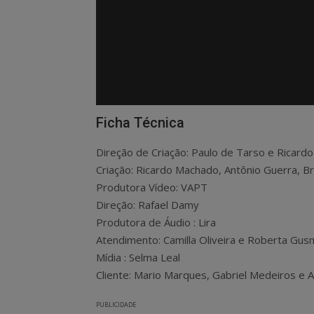
Ficha Técnica
Direção de Criação: Paulo de Tarso e Ricard
Criação: Ricardo Machado, Antônio Guerra, 
Produtora Vídeo: VAPT
Direção: Rafael Damy
Produtora de Áudio : Lira
Atendimento: Camilla Oliveira e Roberta Gu
Mídia : Selma Leal
Cliente: Mario Marques, Gabriel Medeiros e A
PUBLICIDADE