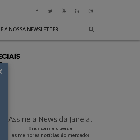
NE A NOSSA NEWSLETTER
×
Assine a News da Janela.
E nunca mais perca
as melhores notícias do mercado!