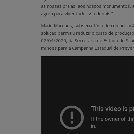
às nossas praias, aos nossos monumentos, 
agora para viver tudo isso depois.”
Mario Marques, subsecretário de comunica
solução permitiu reduzir o custo de produção.
02/04/2020, da Secretaria de Estado de Saúd
milhões para a Campanha Estadual de Preven