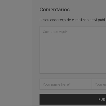
Comentários
O seu endereço de e-mail não será publi