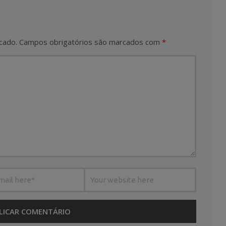
cado.
Campos obrigatórios são marcados com
*