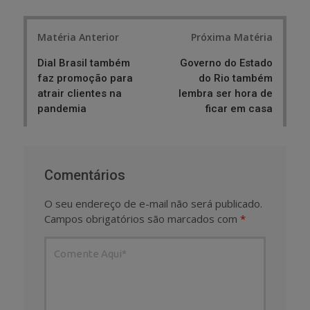
Post
Matéria Anterior
Próxima Matéria
navigation
Dial Brasil também
Governo do Estado
faz promoção para
do Rio também
atrair clientes na
lembra ser hora de
pandemia
ficar em casa
Comentários
O seu endereço de e-mail não será publicado.
Campos obrigatórios são marcados com
*