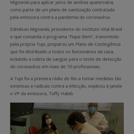
Migowski para aplicar jatos de amônia quaternária,
como parte de um plano de sanitização contratado
pela emissora contra a pandemia do coronavírus.
Edmilson Migowski, presidente do Instituto Vital Brasil
e que comanda o programa “Fique Bem”, transmitido
pela própria Tupi, preparou um Plano de Contingência
que foi distribuído a todos os funcionários da casa,
incluindo a coleta de sangue para o teste de detecção
do coronavírus em mais de 70 profissionais.
A Tupi foi a primeira rádio do Rio a tomar medidas tão
extensas e radicais contra a infecção, explicou à Janela
o VP da emissora, Tuffy Habib.