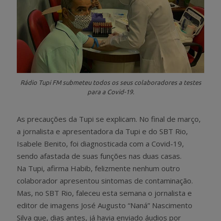
Rádio Tupi FM submeteu todos os seus colaboradores a testes
para a Covid-19.
As precauções da Tupi se explicam. No final de março,
a jornalista e apresentadora da Tupi e do SBT Rio,
Isabele Benito, foi diagnosticada com a Covid-19,
sendo afastada de suas funções nas duas casas.
Na Tupi, afirma Habib, felizmente nenhum outro
colaborador apresentou sintomas de contaminação.
Mas, no SBT Rio, faleceu esta semana o jornalista e
editor de imagens José Augusto “Naná” Nascimento
Silva que, dias antes, já havia enviado áudios por