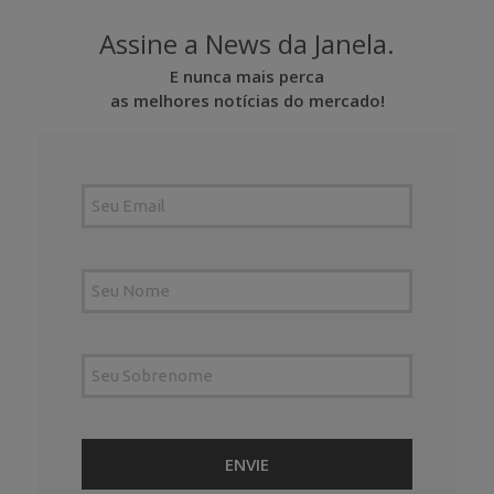
Assine a News da Janela.
E nunca mais perca
as melhores notícias do mercado!