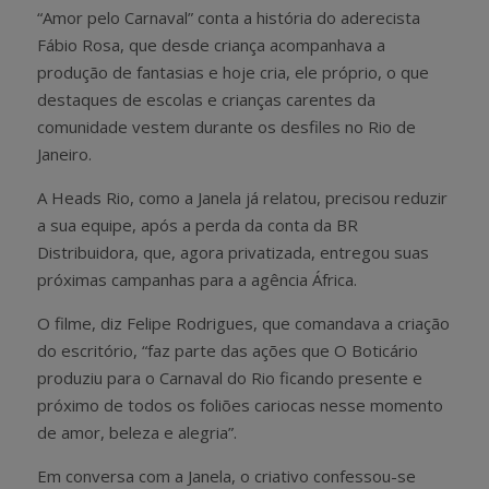
“Amor pelo Carnaval” conta a história do aderecista
Fábio Rosa, que desde criança acompanhava a
produção de fantasias e hoje cria, ele próprio, o que
destaques de escolas e crianças carentes da
comunidade vestem durante os desfiles no Rio de
Janeiro.
A Heads Rio, como a Janela já relatou, precisou reduzir
a sua equipe, após a perda da conta da BR
Distribuidora, que, agora privatizada, entregou suas
próximas campanhas para a agência África.
O filme, diz Felipe Rodrigues, que comandava a criação
do escritório, “faz parte das ações que O Boticário
produziu para o Carnaval do Rio ficando presente e
próximo de todos os foliões cariocas nesse momento
de amor, beleza e alegria”.
Em conversa com a Janela, o criativo confessou-se