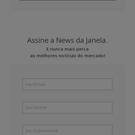
Assine a News da Janela.
E nunca mais perca
as melhores notícias do mercado!