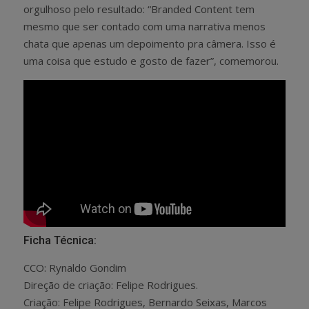
orgulhoso pelo resultado: “Branded Content tem
mesmo que ser contado com uma narrativa menos
chata que apenas um depoimento pra câmera. Isso é
uma coisa que estudo e gosto de fazer”, comemorou.
Ficha Técnica:
CCO: Rynaldo Gondim
Direção de criação: Felipe Rodrigues.
Criação: Felipe Rodrigues, Bernardo Seixas, Marcos