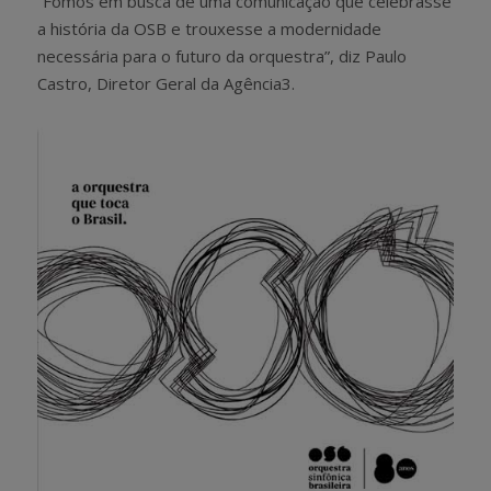
“Fomos em busca de uma comunicação que celebrasse
a história da OSB e trouxesse a modernidade
necessária para o futuro da orquestra”, diz Paulo
Castro, Diretor Geral da Agência3.