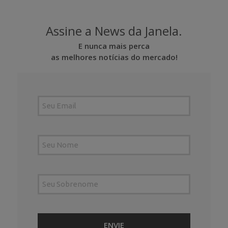
Assine a News da Janela.
E nunca mais perca
as melhores notícias do mercado!