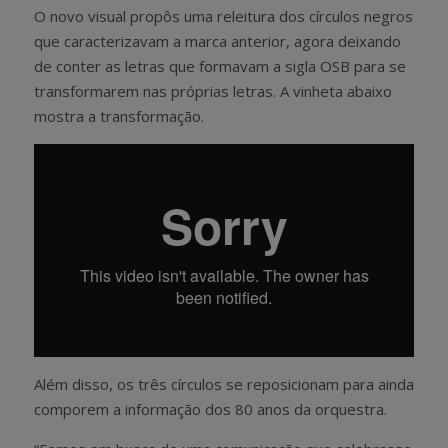
O novo visual propôs uma releitura dos círculos negros
que caracterizavam a marca anterior, agora deixando
de conter as letras que formavam a sigla OSB para se
transformarem nas próprias letras. A vinheta abaixo
mostra a transformação.
Além disso, os três círculos se reposicionam para ainda
comporem a informação dos 80 anos da orquestra.