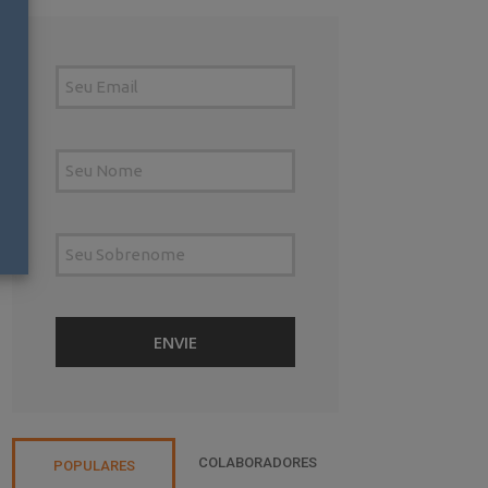
COLABORADORES
POPULARES