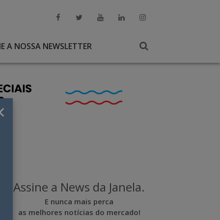
NE A NOSSA NEWSLETTER
×
Assine a News da Janela.
E nunca mais perca
as melhores notícias do mercado!