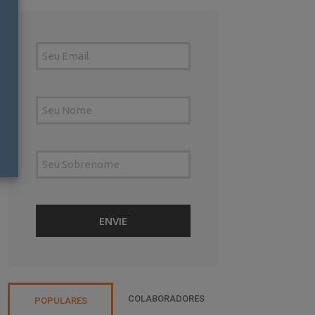
COLABORADORES
POPULARES