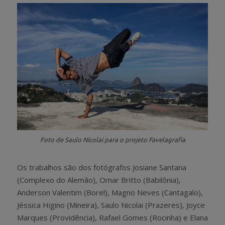
Foto de Saulo Nicolai para o projeto Favelagrafia
Os trabalhos são dos fotógrafos Josiane Santana
(Complexo do Alemão), Omar Britto (Babilônia),
Anderson Valentim (Borel), Magno Neves (Cantagalo),
Jéssica Higino (Mineira), Saulo Nicolai (Prazeres), Joyce
Marques (Providência), Rafael Gomes (Rocinha) e Elana