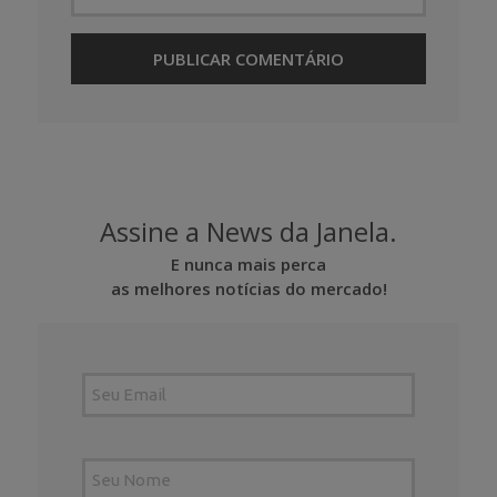
Assine a News da Janela.
E nunca mais perca
as melhores notícias do mercado!