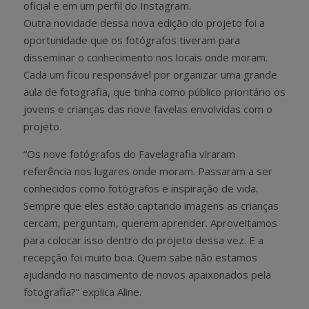
oficial e em um perfil do Instagram.
Outra novidade dessa nova edição do projeto foi a
oportunidade que os fotógrafos tiveram para
disseminar o conhecimento nos locais onde moram.
Cada um ficou responsável por organizar uma grande
aula de fotografia, que tinha como público prioritário os
jovens e crianças das nove favelas envolvidas com o
projeto.
“Os nove fotógrafos do Favelagrafia viraram
referência nos lugares onde moram. Passaram a ser
conhecidos como fotógrafos e inspiração de vida.
Sempre que eles estão captando imagens as crianças
cercam, perguntam, querem aprender. Aproveitamos
para colocar isso dentro do projeto dessa vez. E a
recepção foi muito boa. Quem sabe não estamos
ajudando no nascimento de novos apaixonados pela
fotografia?” explica Aline.