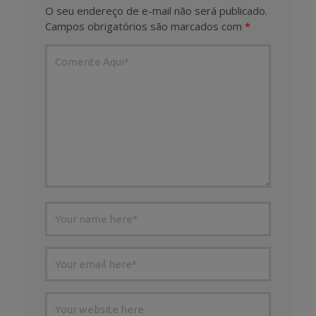
O seu endereço de e-mail não será publicado.
Campos obrigatórios são marcados com
*