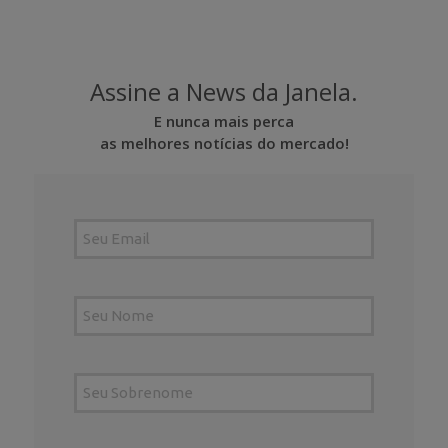
Assine a News da Janela.
E nunca mais perca
as melhores notícias do mercado!