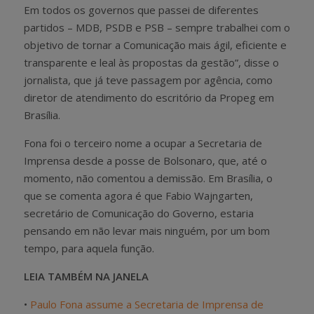
Em todos os governos que passei de diferentes
partidos – MDB, PSDB e PSB – sempre trabalhei com o
objetivo de tornar a Comunicação mais ágil, eficiente e
transparente e leal às propostas da gestão”, disse o
jornalista, que já teve passagem por agência, como
diretor de atendimento do escritório da Propeg em
Brasília.
Fona foi o terceiro nome a ocupar a Secretaria de
Imprensa desde a posse de Bolsonaro, que, até o
momento, não comentou a demissão. Em Brasília, o
que se comenta agora é que Fabio Wajngarten,
secretário de Comunicação do Governo, estaria
pensando em não levar mais ninguém, por um bom
tempo, para aquela função.
LEIA TAMBÉM NA JANELA
•
Paulo Fona assume a Secretaria de Imprensa de