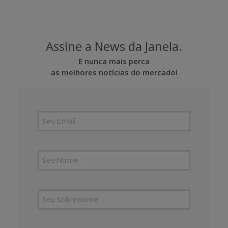
Assine a News da Janela.
E nunca mais perca
as melhores notícias do mercado!