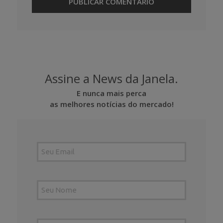
Assine a News da Janela.
E nunca mais perca
as melhores notícias do mercado!