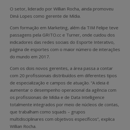
O setor, liderado por Willian Rocha, ainda promoveu
Diná Lopes como gerente de Mídia.
Com formação em Marketing, além da TIM Felipe teve
passagens pela GRITO.cc e Turner, onde cuidou dos
indicadores das redes sociais do Esporte Interativo,
página de esportes com o maior número de interações
do mundo em 2017.
Com os dois novos gerentes, a área passa a contar
com 20 profissionais distribuídos em diferentes tipos
de especialização e campos de atuação. “A ideia é
aumentar o desempenho operacional da agência com
os profissionais de Mídia e de Data Intelligence
totalmente integrados por meio de núcleos de contas,
que trabalham como squads – grupos
multidisciplinares com objetivos específicos”, explica
Willian Rocha.