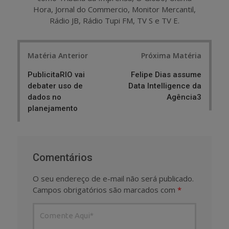
Hora, Jornal do Commercio, Monitor Mercantil,
Rádio JB, Rádio Tupi FM, TV S e TV E.
Post
Matéria Anterior
Próxima Matéria
navigation
PublicitaRIO vai
Felipe Dias assume
debater uso de
Data Intelligence da
dados no
Agência3
planejamento
Comentários
O seu endereço de e-mail não será publicado.
Campos obrigatórios são marcados com
*