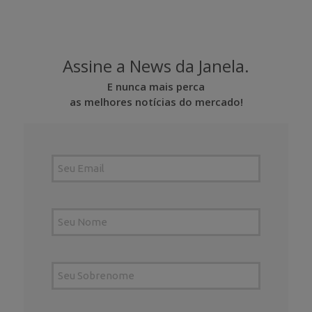
Assine a News da Janela.
E nunca mais perca
as melhores notícias do mercado!