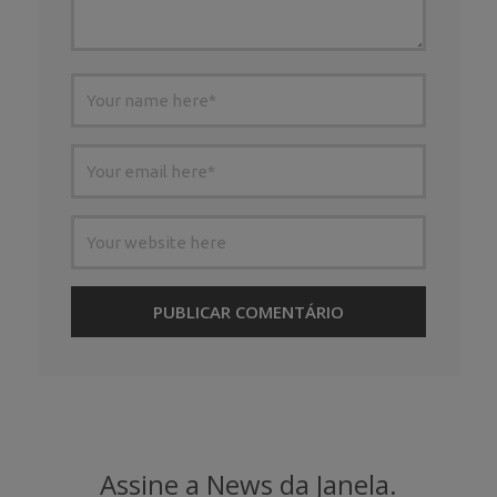
Assine a News da Janela.