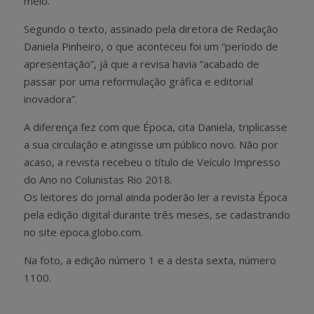
meio.
Segundo o texto, assinado pela diretora de Redação
Daniela Pinheiro, o que aconteceu foi um “período de
apresentação”, já que a revisa havia “acabado de
passar por uma reformulação gráfica e editorial
inovadora”.
A diferença fez com que Época, cita Daniela, triplicasse
a sua circulação e atingisse um público novo. Não por
acaso, a revista recebeu o título de Veículo Impresso
do Ano no Colunistas Rio 2018.
Os leitores do jornal ainda poderão ler a revista Época
pela edição digital durante três meses, se cadastrando
no site epoca.globo.com.
Na foto, a edição número 1 e a desta sexta, número
1100.