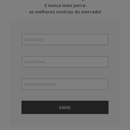
E nunca mais perca
as melhores notícias do mercado!