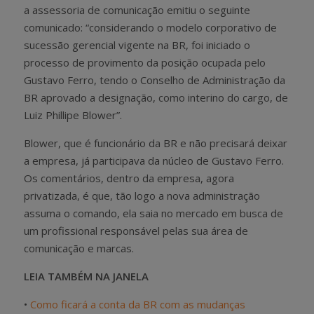
a assessoria de comunicação emitiu o seguinte
comunicado: “considerando o modelo corporativo de
sucessão gerencial vigente na BR, foi iniciado o
processo de provimento da posição ocupada pelo
Gustavo Ferro, tendo o Conselho de Administração da
BR aprovado a designação, como interino do cargo, de
Luiz Phillipe Blower”.
Blower, que é funcionário da BR e não precisará deixar
a empresa, já participava da núcleo de Gustavo Ferro.
Os comentários, dentro da empresa, agora
privatizada, é que, tão logo a nova administração
assuma o comando, ela saia no mercado em busca de
um profissional responsável pelas sua área de
comunicação e marcas.
LEIA TAMBÉM NA JANELA
•
Como ficará a conta da BR com as mudanças