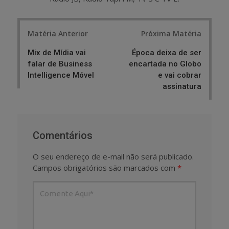
Post
Matéria Anterior
Próxima Matéria
navigation
Mix de Mídia vai
Época deixa de ser
falar de Business
encartada no Globo
Intelligence Móvel
e vai cobrar
assinatura
Comentários
O seu endereço de e-mail não será publicado.
Campos obrigatórios são marcados com
*