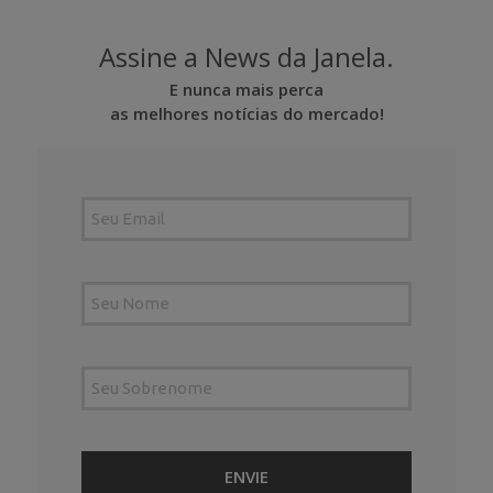
Assine a News da Janela.
E nunca mais perca
as melhores notícias do mercado!