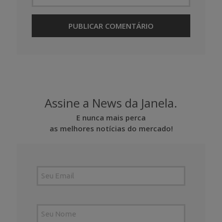
Assine a News da Janela.
E nunca mais perca
as melhores notícias do mercado!