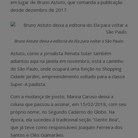
em lugar de Bruno Astuto, que comanda a publicação
desde dezembro de 2017.
Bruno Astuto deixa a editoria do Ela para voltar a São Paulo.
Astuto, como a jornalista Renata Suter também
adiantou aqui na Janela em novembro, está a caminho
de São Paulo, onde ocupará uma função no Shopping
Cidade Jardim, empreendimento voltado para a classe
Super-A paulista.
Com a mudança de posto, Marina Caruso deixa a
coluna que passou a assinar, em 15/02/2018, com seu
próprio nome, no Segundo Caderno do Globo. Na
época, ela sucedeu à tradicional seção “Gente Boa”,
que já teve como responsáveis Joaquim Ferreira dos
Santos e Cléo Guimarães.