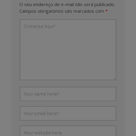
O seu endereço de e-mail não será publicado.
Campos obrigatórios são marcados com
*