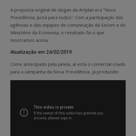
A proposta original de slogan da Artplan era “Nova
Previdência. Justa para todos”. Com a participação das
agências e das equipes de comunicação da Secom e do
Ministério da Economia, o resultado foi o que
mostramos acima.
Atualização em 24/02/2019
Como antecipado pela Janela, aí está o comercial criado
para a campanha da Nova Previdência, já produzido: