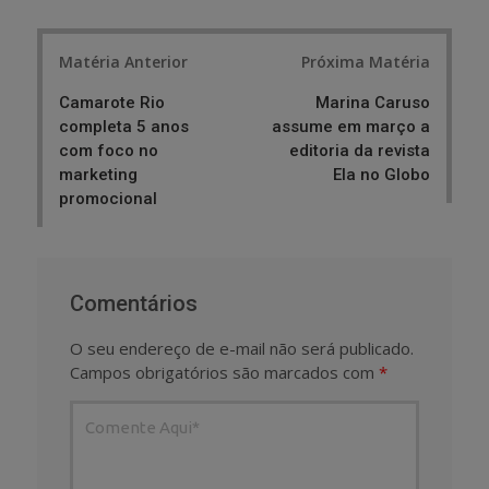
Post
Matéria Anterior
Próxima Matéria
navigation
Camarote Rio
Marina Caruso
completa 5 anos
assume em março a
com foco no
editoria da revista
marketing
Ela no Globo
promocional
Comentários
O seu endereço de e-mail não será publicado.
Campos obrigatórios são marcados com
*