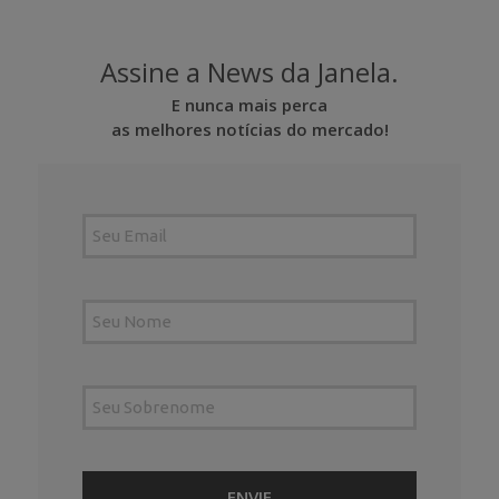
Assine a News da Janela.
E nunca mais perca
as melhores notícias do mercado!