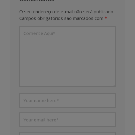
O seu endereço de e-mail não será publicado.
Campos obrigatórios são marcados com
*