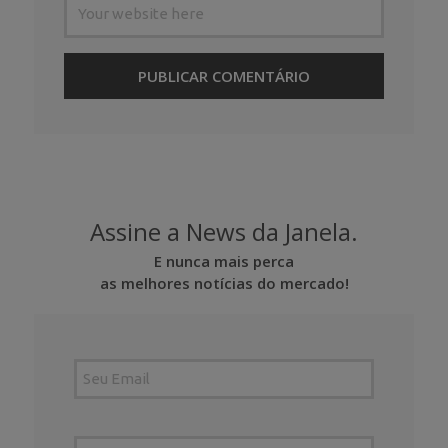
Assine a News da Janela.
E nunca mais perca
as melhores notícias do mercado!