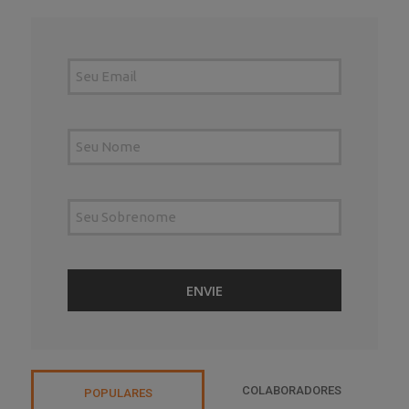
COLABORADORES
POPULARES