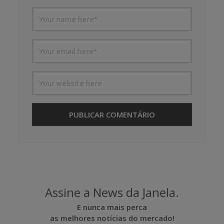
Assine a News da Janela.
E nunca mais perca
as melhores notícias do mercado!