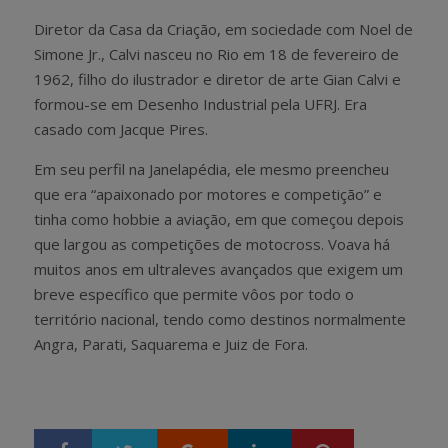
Diretor da Casa da Criação, em sociedade com Noel de
Simone Jr., Calvi nasceu no Rio em 18 de fevereiro de
1962, filho do ilustrador e diretor de arte Gian Calvi e
formou-se em Desenho Industrial pela UFRJ. Era
casado com Jacque Pires.
Em seu perfil na Janelapédia, ele mesmo preencheu
que era “apaixonado por motores e competição” e
tinha como hobbie a aviação, em que começou depois
que largou as competições de motocross. Voava há
muitos anos em ultraleves avançados que exigem um
breve específico que permite vôos por todo o
território nacional, tendo como destinos normalmente
Angra, Parati, Saquarema e Juiz de Fora.