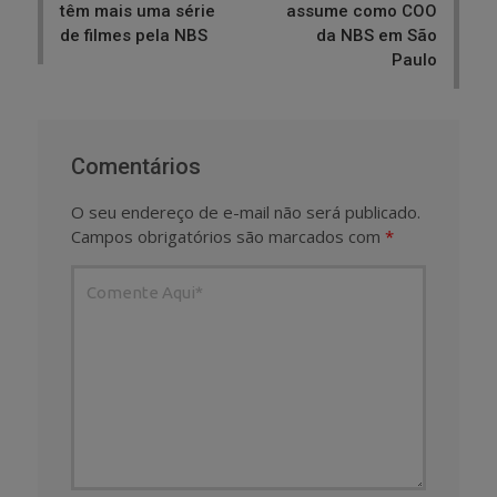
têm mais uma série
assume como COO
de filmes pela NBS
da NBS em São
Paulo
Comentários
O seu endereço de e-mail não será publicado.
Campos obrigatórios são marcados com
*