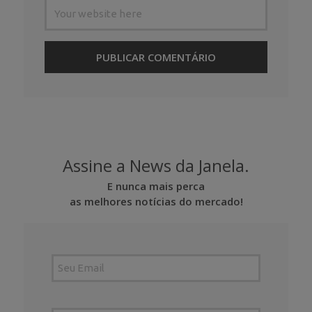
Assine a News da Janela.
E nunca mais perca
as melhores notícias do mercado!