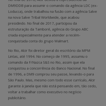
DM9DDB para assumir o comando da agência LDC (ex-
Loducca), onde trabalhou na fusão com a agência Salve
na nova Salve Tribal Worldwide, que acabou
presidindo. No final de 2017, participou da
estruturação da Tamboré, agência do Grupo ABC
criada especialmente para atender a recém-
conquistada conta do grupo Walmart.
No Rio, Alcir foi diretor geral do escritório da MPM
Lintas, até 1994. No começo de 1995, assumiu o
comando da F/Nazca S&S no Rio, assim que ela
conquistou a concorrência do Banco Nacional. No final
de 1996, a DM9 comprou seu passe, levando-o para
São Paulo. Mas, mesmo com todo esse currículo, Alcir
garante à Janela que não está pensando em, tão cedo,
voltar a trabalhar como executivo no negócio
publicitário.