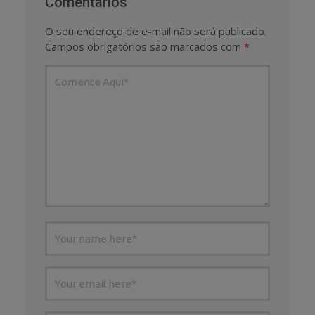
Comentários
O seu endereço de e-mail não será publicado.
Campos obrigatórios são marcados com
*