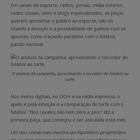
Em canais de esporte, rádios, jornais, mídia exterior,
redes sociais, sites e blogs especializados, as peças
querem aproximar o público ao esporte, não só
citando a emoção e a possibilidade de ganhos com as
apostas, como traçando paralelos com o futebol,
paixão nacional.
O anúncio da campanha, aproximando o torcedor do futebol ao
turfe.
Nos meios digitais, no OOH e na mídia impressa, o
apelo é pela emoção e a comparação do turfe com o
futebol. “Nos cavalos não tem zero a zero” diz a
primeira peça, que começou a ser veiculada este mês.
Um dos comerciais mostra um hipotético proprietário