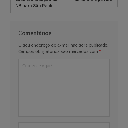
NB para São Paulo
Comentários
O seu endereço de e-mail não será publicado.
Campos obrigatórios são marcados com
*