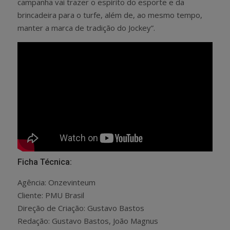
campanha vai trazer o espírito do esporte e da
brincadeira para o turfe, além de, ao mesmo tempo,
manter a marca de tradição do Jockey”.
Ficha Técnica:
Agência: Onzevinteum
Cliente: PMU Brasil
Direção de Criação: Gustavo Bastos
Redação: Gustavo Bastos, João Magnus