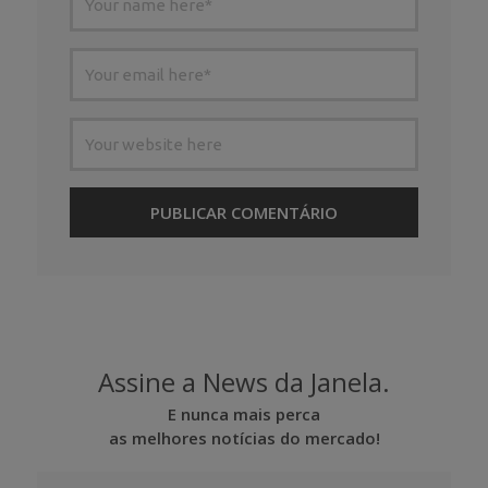
Assine a News da Janela.
E nunca mais perca
as melhores notícias do mercado!