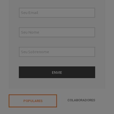
COLABORADORES
POPULARES