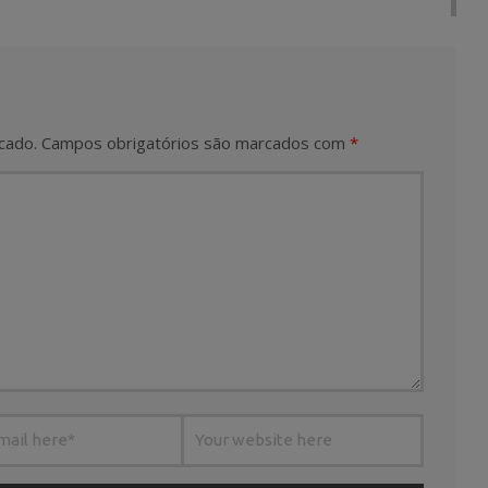
cado.
Campos obrigatórios são marcados com
*