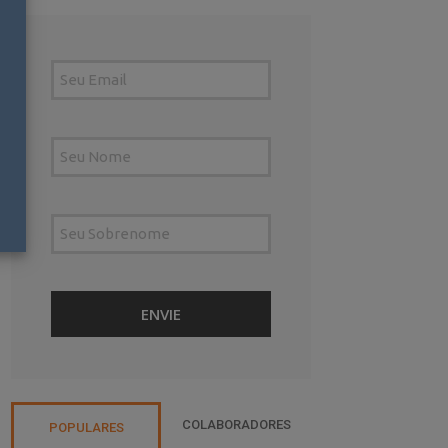
COLABORADORES
POPULARES