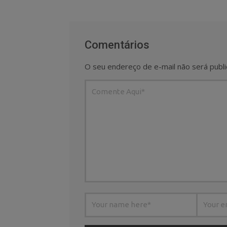
Comentários
O seu endereço de e-mail não será publi