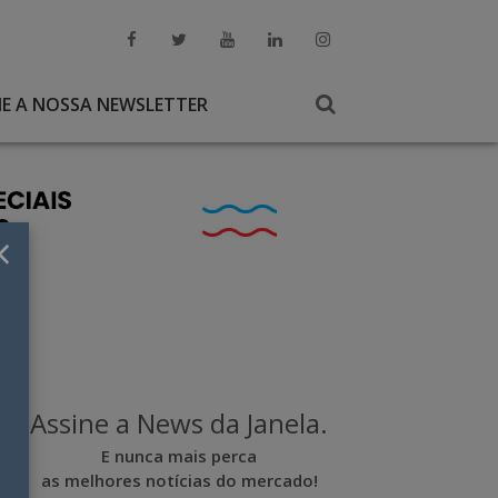
NE A NOSSA NEWSLETTER
×
Assine a News da Janela.
E nunca mais perca
as melhores notícias do mercado!