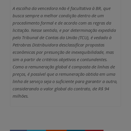
A escolha da vencedora não é facultativa à BR, que
busca sempre a melhor condição dentro de um
procedimento formal e de acordo com as regras da
licitação. Nesse sentido, e por determinação expedida
pelo Tribunal de Contas da União (TCU), é vedado à
Petrobras Distribuidora desclassificar propostas
econômicas por presunção de inexequibilidade, mas
sim a partir de critérios objetivos e contundentes.
Como a remuneração global é composta de linhas de
preços, é possível que a remuneração obtida em uma
linha de serviço seja o suficiente para garantir a outra,
considerando o valor global do contrato, de R$ 94
milhões.