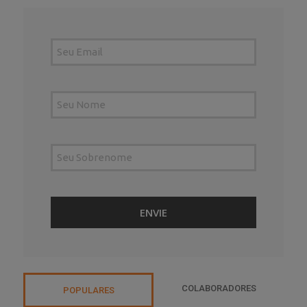
COLABORADORES
POPULARES