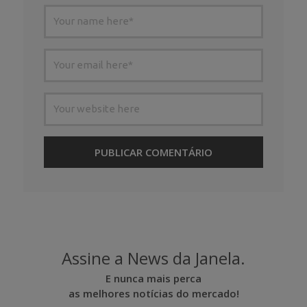
Assine a News da Janela.
E nunca mais perca
as melhores notícias do mercado!