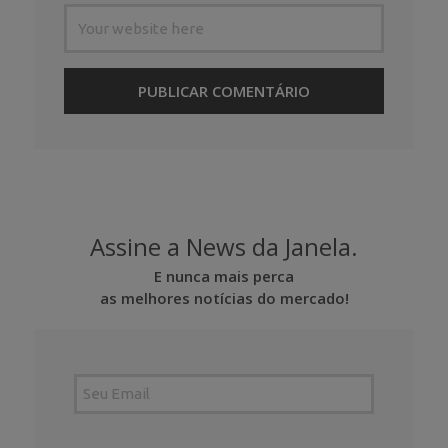
Assine a News da Janela.
E nunca mais perca
as melhores notícias do mercado!