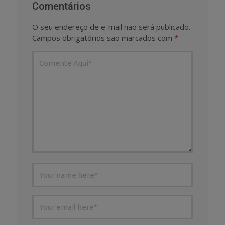
Comentários
O seu endereço de e-mail não será publicado.
Campos obrigatórios são marcados com
*