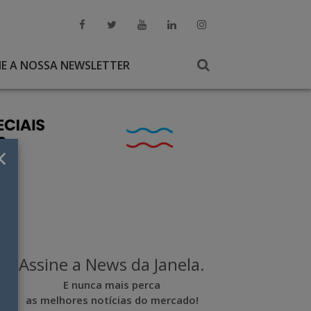
NE A NOSSA NEWSLETTER
×
Assine a News da Janela.
E nunca mais perca
as melhores notícias do mercado!