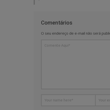
Comentários
O seu endereço de e-mail não será publi