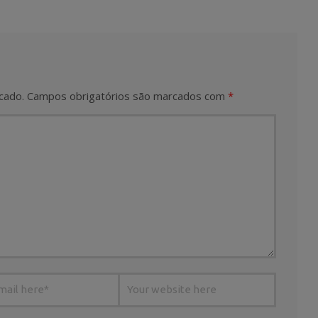
cado.
Campos obrigatórios são marcados com
*