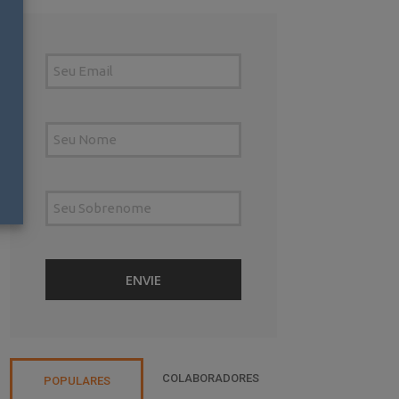
COLABORADORES
POPULARES