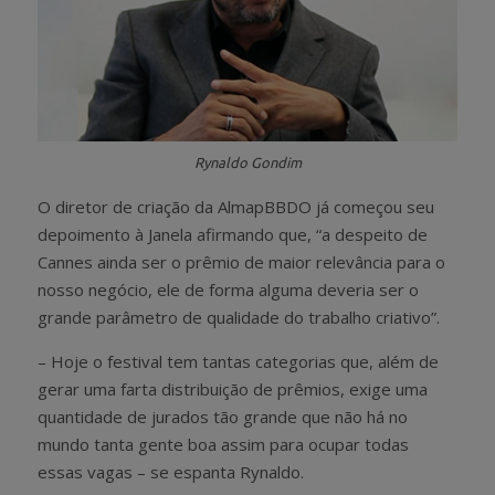
Rynaldo Gondim
O diretor de criação da AlmapBBDO já começou seu
depoimento à Janela afirmando que, “a despeito de
Cannes ainda ser o prêmio de maior relevância para o
nosso negócio, ele de forma alguma deveria ser o
grande parâmetro de qualidade do trabalho criativo”.
– Hoje o festival tem tantas categorias que, além de
gerar uma farta distribuição de prêmios, exige uma
quantidade de jurados tão grande que não há no
mundo tanta gente boa assim para ocupar todas
essas vagas – se espanta Rynaldo.