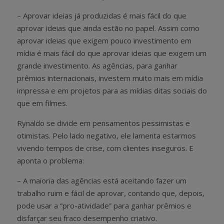
– Aprovar ideias já produzidas é mais fácil do que
aprovar ideias que ainda estão no papel. Assim como
aprovar ideias que exigem pouco investimento em
mídia é mais fácil do que aprovar ideias que exigem um
grande investimento. As agências, para ganhar
prêmios internacionais, investem muito mais em mídia
impressa e em projetos para as mídias ditas sociais do
que em filmes.
Rynaldo se divide em pensamentos pessimistas e
otimistas. Pelo lado negativo, ele lamenta estarmos
vivendo tempos de crise, com clientes inseguros. E
aponta o problema:
– A maioria das agências está aceitando fazer um
trabalho ruim e fácil de aprovar, contando que, depois,
pode usar a “pro-atividade” para ganhar prêmios e
disfarçar seu fraco desempenho criativo.