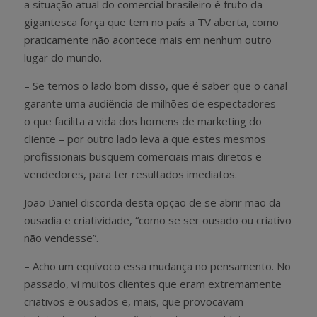
a situação atual do comercial brasileiro é fruto da
gigantesca força que tem no país a TV aberta, como
praticamente não acontece mais em nenhum outro
lugar do mundo.
– Se temos o lado bom disso, que é saber que o canal
garante uma audiência de milhões de espectadores –
o que facilita a vida dos homens de marketing do
cliente – por outro lado leva a que estes mesmos
profissionais busquem comerciais mais diretos e
vendedores, para ter resultados imediatos.
João Daniel discorda desta opção de se abrir mão da
ousadia e criatividade, “como se ser ousado ou criativo
não vendesse”.
– Acho um equívoco essa mudança no pensamento. No
passado, vi muitos clientes que eram extremamente
criativos e ousados e, mais, que provocavam