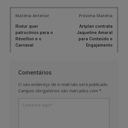
Post
Matéria Anterior
Próxima Matéria
navigation
Riotur quer
Artplan contrata
patrocínios para o
Jaqueline Amaral
Réveillon e o
para Conteúdo e
Carnaval
Engajamento
Comentários
O seu endereço de e-mail não será publicado.
Campos obrigatórios são marcados com
*