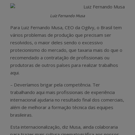
Luiz Fernando Musa
Para Luiz Fernando Musa, CEO da Ogilvy, o Brasil tem
vários problemas de produção que precisam ser
resolvidos, o maior deles sendo o excessivo
protecionismo do mercado, que taxaria mais do que o
recomendado a contratação de profissionais ou
produtoras de outros países para realizar trabalhos
aqui.
– Deveríamos brigar pela competência. Ter
trabalhando aqui mais profissionais de experiência
internacional ajudaria no resultado final dos comerciais,
além de melhorar a formação técnica das equipes
brasileiras.
Esta internacionalização, diz Musa, ainda colaboraria
para trazer mais cultura cinematográfica aos nossos