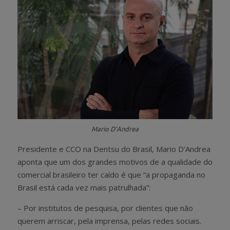
Mario D’Andrea
Presidente e CCO na Dentsu do Brasil, Mario D’Andrea
aponta que um dos grandes motivos de a qualidade do
comercial brasileiro ter caído é que “a propaganda no
Brasil está cada vez mais patrulhada”:
– Por institutos de pesquisa, por clientes que não
querem arriscar, pela imprensa, pelas redes sociais.