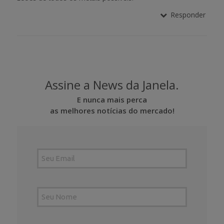
Responder
Assine a News da Janela.
E nunca mais perca
as melhores notícias do mercado!