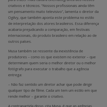
criativos e técnicos. “Nossos profissionais ainda têm
um pensamento muito televisivo”, lamenta o diretor da
Ogilvy, que também aponta este problema no estilo
de interpretação dos atores brasileiros. Essa diferença
acabaria prejudicando a comparação, em festivais
internacionais, do produto brasileiro em relação ao de
outros países.
Musa também se ressente da inexistência de
produtores – como os que existem no exterior – que
determinam quem seria o melhor diretor ou o melhor
fotógrafo para executar o trabalho que a agência
entrega:
– Não faz sentido um diretor achar que pode dirigir
qualquer tipo de filme. Cada um tem um estilo em que
rende melhor – garante o criativo.
A contrapartida disso, cita Musa, é que as agências