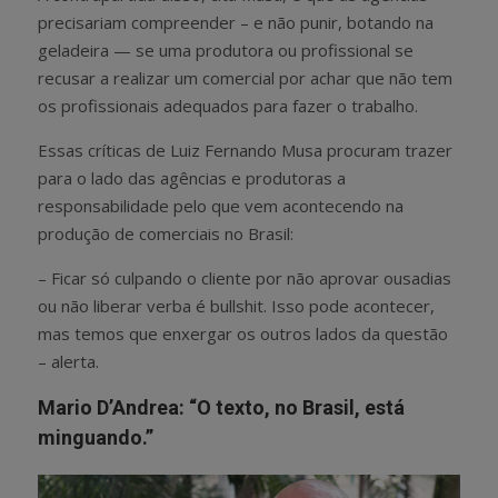
precisariam compreender – e não punir, botando na
geladeira — se uma produtora ou profissional se
recusar a realizar um comercial por achar que não tem
os profissionais adequados para fazer o trabalho.
Essas críticas de Luiz Fernando Musa procuram trazer
para o lado das agências e produtoras a
responsabilidade pelo que vem acontecendo na
produção de comerciais no Brasil:
– Ficar só culpando o cliente por não aprovar ousadias
ou não liberar verba é bullshit. Isso pode acontecer,
mas temos que enxergar os outros lados da questão
– alerta.
Mario D’Andrea: “O texto, no Brasil, está
minguando.”