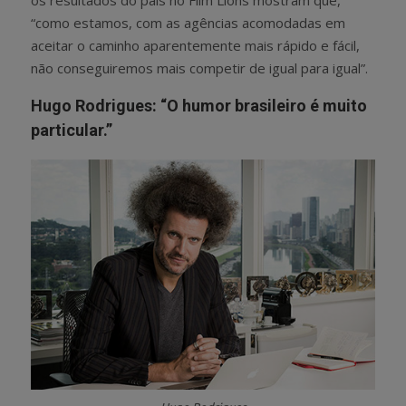
“como estamos, com as agências acomodadas em
aceitar o caminho aparentemente mais rápido e fácil,
não conseguiremos mais competir de igual para igual”.
Hugo Rodrigues: “O humor brasileiro é muito
particular.”