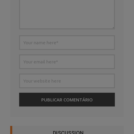
DISCUSSION