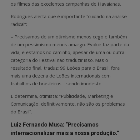
os filmes das excelentes campanhas de Havaianas.
Rodrigues alerta que é importante “cuidado na análise
radical”:
– Precisamos de um otimismo menos cego e também
de um pessimismo menos amargo. Evoluir faz parte da
vida, e estamos no caminho, apesar de uma ou outra
categoria do Festival não traduzir isso. Mas o
resultado final, traduz: 99 Leões para o Brasil, fora
mais uma dezena de Leões internacionais com
trabalhos de brasileiros… sendo imodesto.
E determina, otimista: “Publicidade, Marketing e
Comunicação, definitivamente, não são os problemas
do Brasil”.
Luiz Fernando Musa: “Precisamos
internacionalizar mais a nossa produção.”