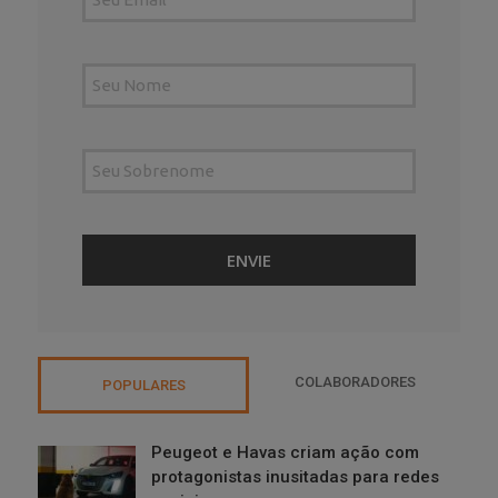
COLABORADORES
POPULARES
Peugeot e Havas criam ação com
protagonistas inusitadas para redes