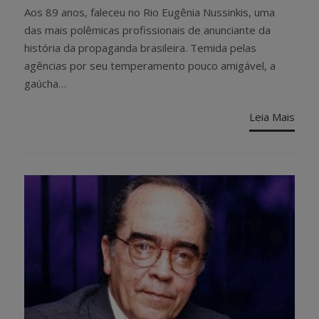
ON
Aos 89 anos, faleceu no Rio Eugênia Nussinkis, uma
das mais polêmicas profissionais de anunciante da
história da propaganda brasileira. Temida pelas
agências por seu temperamento pouco amigável, a
gaúcha…
Leia Mais