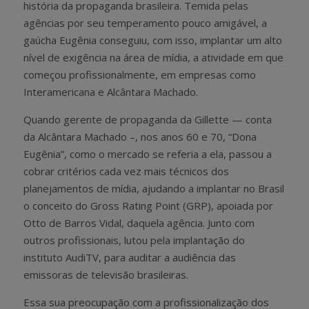
história da propaganda brasileira. Temida pelas
agências por seu temperamento pouco amigável, a
gaúcha Eugênia conseguiu, com isso, implantar um alto
nível de exigência na área de mídia, a atividade em que
começou profissionalmente, em empresas como
Interamericana e Alcântara Machado.
Quando gerente de propaganda da Gillette — conta
da Alcântara Machado –, nos anos 60 e 70, “Dona
Eugênia”, como o mercado se referia a ela, passou a
cobrar critérios cada vez mais técnicos dos
planejamentos de mídia, ajudando a implantar no Brasil
o conceito do Gross Rating Point (GRP), apoiada por
Otto de Barros Vidal, daquela agência. Junto com
outros profissionais, lutou pela implantação do
instituto AudiTV, para auditar a audiência das
emissoras de televisão brasileiras.
Essa sua preocupação com a profissionalização dos