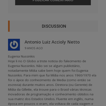
DISCUSSION
Antonio Luiz Accioly Netto
9 ANOS AGO
Eugenia Nussinkis
Hoje li no O Globo a triste noticia do falecimento de
Eugenia Nussinkis. Não sei se algum publicitário,
notadamente Mídia sabe bem hoje quem foi Eugenia
Nussinkis. Para mim que fui Mídia nos anos 1960/1970 ela
foi o ápice do conhecimento de Media (como então se
escrevia) durante muitos anos. Diretora (ou Gerente) de
Mídia da Gillette, ela trouxe para o Brasil várias técnicas
inovadoras de programação e conhecimento obtidos na
sua matriz dos Estados Unidos. Fluente em inglês, numa
época em poucos o eram, ela voltava de cada viagem e