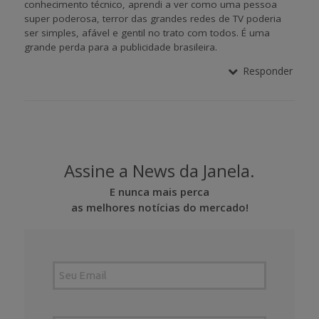
conhecimento técnico, aprendi a ver como uma pessoa
super poderosa, terror das grandes redes de TV poderia
ser simples, afável e gentil no trato com todos. É uma
grande perda para a publicidade brasileira.
Responder
Assine a News da Janela.
E nunca mais perca
as melhores notícias do mercado!