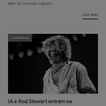
além de Conteúdo Digital e…
Leia Mais
CAMPANHAS
IA e Rod Stewart entram na