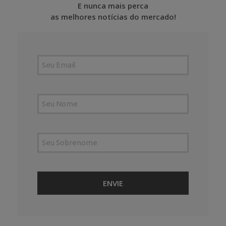
E nunca mais perca
as melhores notícias do mercado!