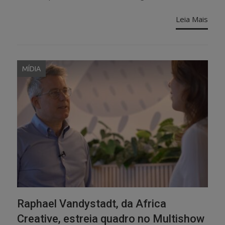
Leia Mais
MÍDIA
Raphael Vandystadt, da Africa
Creative, estreia quadro no Multishow