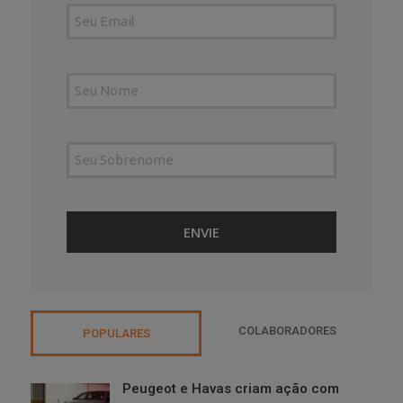
COLABORADORES
POPULARES
Peugeot e Havas criam ação com