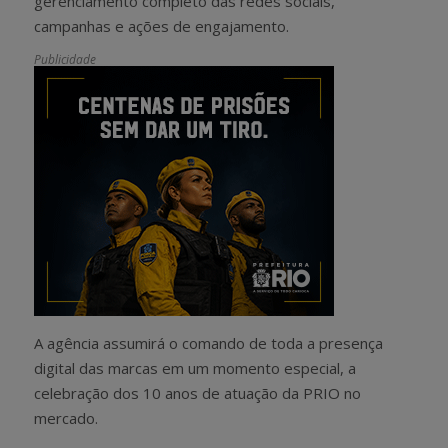
gerenciamento completo das redes sociais,
campanhas e ações de engajamento.
Publicidade
A agência assumirá o comando de toda a presença
digital das marcas em um momento especial, a
celebração dos 10 anos de atuação da PRIO no
mercado.