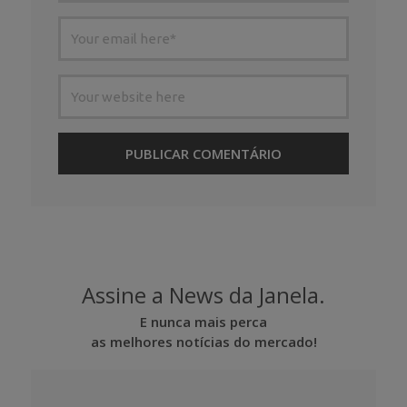
Assine a News da Janela.
E nunca mais perca
as melhores notícias do mercado!