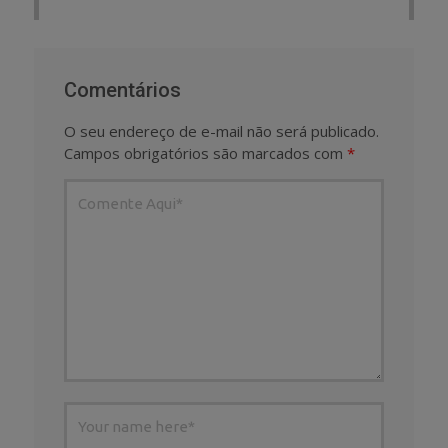
Comentários
O seu endereço de e-mail não será publicado.
Campos obrigatórios são marcados com
*