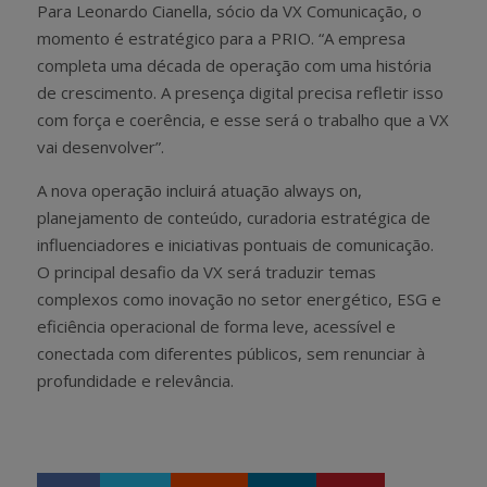
Para Leonardo Cianella, sócio da VX Comunicação, o
momento é estratégico para a PRIO. “A empresa
completa uma década de operação com uma história
de crescimento. A presença digital precisa refletir isso
com força e coerência, e esse será o trabalho que a VX
vai desenvolver”.
A nova operação incluirá atuação always on,
planejamento de conteúdo, curadoria estratégica de
influenciadores e iniciativas pontuais de comunicação.
O principal desafio da VX será traduzir temas
complexos como inovação no setor energético, ESG e
eficiência operacional de forma leve, acessível e
conectada com diferentes públicos, sem renunciar à
profundidade e relevância.