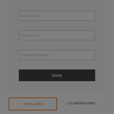
COLABORADORES
POPULARES