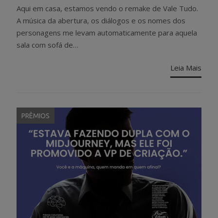
ON
Aqui em casa, estamos vendo o remake de Vale Tudo.
A música da abertura, os diálogos e os nomes dos
personagens me levam automaticamente para aquela
sala com sofá de…
Leia Mais
PRÊMIOS