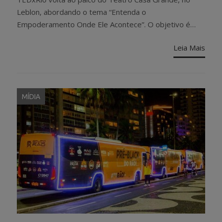
Leblon, abordando o tema “Entenda o
Empoderamento Onde Ele Acontece”. O objetivo é…
Leia Mais
MÍDIA