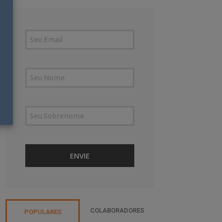
COLABORADORES
POPULARES